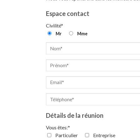
Espace contact
Civilité*
Mr
Mme
Détails de la réunion
Vous êtes:*
Particulier
Entreprise