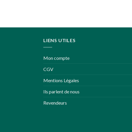
LIENS UTILES
Mon compte
CGV
Mentions Légales
Ils parlent de nous
Revendeurs