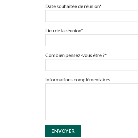
Date souhaitée de réunion*
Lieu de la réunion*
Combien pensez-vous être ?*
Informations complémentaires