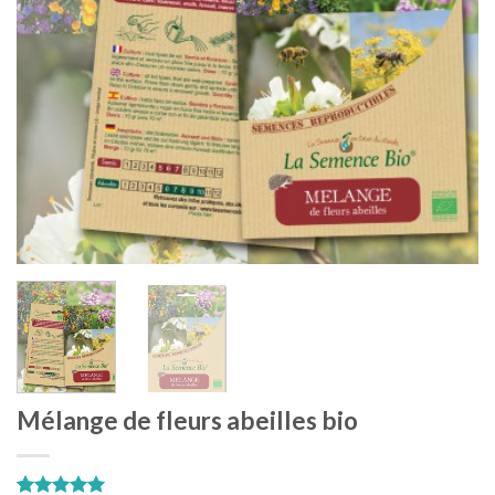
Mélange de fleurs abeilles bio