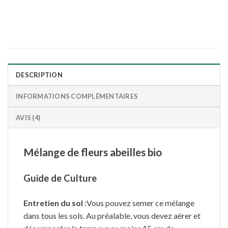
DESCRIPTION
INFORMATIONS COMPLÉMENTAIRES
AVIS (4)
Mélange de fleurs abeilles bio
Guide de Culture
Entretien du sol
:Vous pouvez semer ce mélange
dans tous les sols. Au préalable, vous devez aérer et