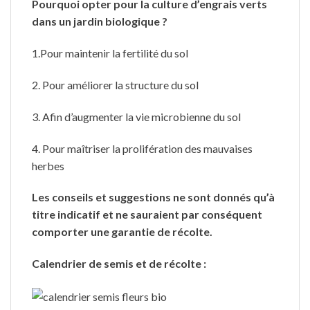
Pourquoi opter pour la culture d’engrais verts
dans un jardin biologique ?
1.Pour maintenir la fertilité du sol
2. Pour améliorer la structure du sol
3. Afin d’augmenter la vie microbienne du sol
4. Pour maîtriser la prolifération des mauvaises
herbes
Les conseils et suggestions ne sont donnés qu’à
titre indicatif et ne sauraient par conséquent
comporter une garantie de récolte.
Calendrier de semis et de récolte :