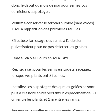
donc le début du mois de mai pour semez vos
cornichons au potager.
Veillez à conserver le terreau humide (sans excès)
jusqu’à l’apparition des premières feuilles.
Effectuez l’arrosage des semis à l’aide d’un
pulvérisateur pour ne pas déterrer les graines.
Levée
: en 6 à 8 jours en sol à 14°C.
Repiquage :
pour les semis en godets, repiquez
lorsque vos plants ont 3 feuilles.
Installez-les au potager dès que les gelées ne sont
plus à craindre en respectant un espacement de 50
cm entre les plants et 1 m entre les rangs.
Arrosage
: régulier mais sans excès. Comme pour