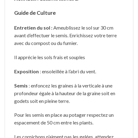
Guide de Culture
Entretien du sol :
Ameublissez le sol sur 30 cm
avant d’effectuer le semis. Enrichissez votre terre
avec du compost ou du fumier.
Il apprécie les sols frais et souples
Exposition
: ensoleillée à l’abri du vent.
Semis
: enfoncez les graines à la verticale à une
profondeur égale à la hauteur de la graine soit en
godets soit en pleine terre.
Pour les semis en place au potager respectez un
espacement de 50 cm entre les plants.
Les cornichons n’aiment pas les gelées, attendez