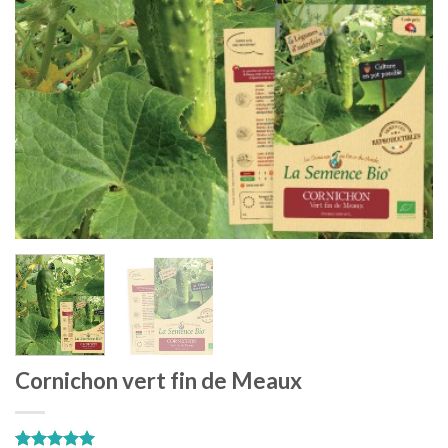
Cornichon vert fin de Meaux