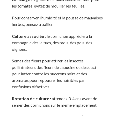
les tomates, évitez de mouiller les feuilles.
Pour conserver l’humidité et la pousse de mauvaises
herbes, pensez à pailler.
Culture associée
: le cornichon appréciera la
compagnie des laitues, des radis, des pois, des
oignons.
Semez des fleurs pour attirer les insectes
pollinisateurs des fleurs de capucine ou de souci
pour lutter contre les pucerons noirs et des
aromates pour repousser les nuisibles par
confusions olfactives.
Rotation de culture :
attendez 3-4 ans avant de
semer des cornichons sur le même emplacement.