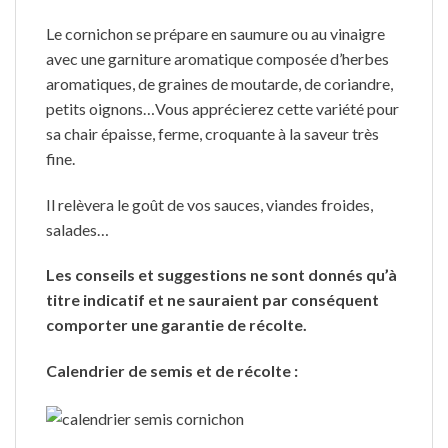
Le cornichon se prépare en saumure ou au vinaigre
avec une garniture aromatique composée d’herbes
aromatiques, de graines de moutarde, de coriandre,
petits oignons…Vous apprécierez cette variété pour
sa chair épaisse, ferme, croquante à la saveur très
fine.
Il relèvera le goût de vos sauces, viandes froides,
salades…
Les conseils et suggestions ne sont donnés qu’à
titre indicatif et ne sauraient par conséquent
comporter une garantie de récolte.
Calendrier de semis et de récolte :