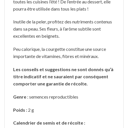
toutes les cuisines l’été ! De l’entrée au dessert, elle
pourra être utilisée dans tous les plats !
Inutile de la peler, profitez des nutriments contenus
dans sa peau. Ses fleurs, à l’arôme subtile sont
excellentes en beignets.
Peu calorique, la courgette constitue une source
importante de vitamines, fibres et minéraux.
Les conseils et suggestions ne sont donnés qu’à
titre indicatif et ne sauraient par conséquent
comporter une garantie de récolte.
Genre
: semences reproductibles
Poids
:
2 g
Calendrier de semis et de récolte :