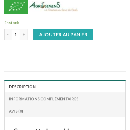
En stock
quantité de Courgette jaune bio
AJOUTER AU PANIER
DESCRIPTION
INFORMATIONS COMPLÉMENTAIRES
AVIS (0)