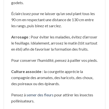
godets.
Éclaircissez pour ne laisser qu’un seul plant tous les
90 cm en respectant une distance de 130 cm entre
les rangs, puis binez et sarclez.
Arrosage
: Pour éviter les maladies, évitez d’arroser
le feuillage. Idéalement, arrosez le matin (tôt surtout
en été) afin de favoriser la formation des fruits.
Pour conserver l’humidité, pensez à pailler vos pieds.
Culture associée
: la courgette apprécie la
compagnie des aromates, des haricots, des choux,
des poireaux ou des épinards.
Pensez à
semer des fleurs
pour attirer les insectes
pollinisateurs.