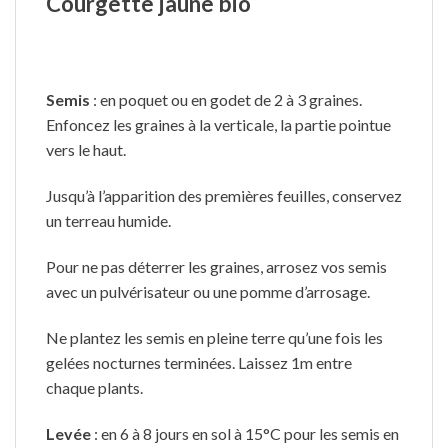
Courgette jaune bio
Semis
: en poquet ou en godet de 2 à 3 graines.
Enfoncez les graines à la verticale, la partie pointue
vers le haut.
Jusqu’à l’apparition des premières feuilles, conservez
un terreau humide.
Pour ne pas déterrer les graines, arrosez vos semis
avec un pulvérisateur ou une pomme d’arrosage.
Ne plantez les semis en pleine terre qu’une fois les
gelées nocturnes terminées. Laissez 1m entre
chaque plants.
Levée
: en 6 à 8 jours en sol à 15°C pour les semis en