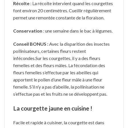
Récolte
: La récolte intervient quand les courgettes
font environ 20 centimètres. Cueillir régulièrement
permet une remontée constante de la floraison.
Conservation
: une semaine dans le bac à légumes.
Conseil BONUS :
Avec la disparition des insectes
pollinisateurs, certaines fleurs restent
infécondes.Sur les courgettes, il y a des fleurs
femelles et des fleurs mâles. La fécondation des
fleurs femelles s’effectue par les abeilles qui
apportent le pollen d’une fleur mâle à une fleur
femelle. S’il n’y a pas d’abeille, la pollinisation ne
s’effectue pas et les fruits ne se développent pas.
La courgette jaune en cuisine !
Facile et rapide à cuisiner, la courgette est dans