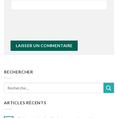
RECHERCHER
Recherche
pour :
ARTICLES RÉCENTS