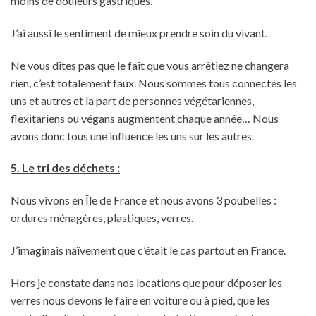
moins de douleurs gastriques.
J’ai aussi le sentiment de mieux prendre soin du vivant.
Ne vous dites pas que le fait que vous arrêtiez ne changera
rien, c’est totalement faux. Nous sommes tous connectés les
uns et autres et la part de personnes végétariennes,
flexitariens ou végans augmentent chaque année… Nous
avons donc tous une influence les uns sur les autres.
5. Le tri des déchets :
Nous vivons en Île de France et nous avons 3 poubelles :
ordures ménagères, plastiques, verres.
J’imaginais naïvement que c’était le cas partout en France.
Hors je constate dans nos locations que pour déposer les
verres nous devons le faire en voiture ou à pied, que les