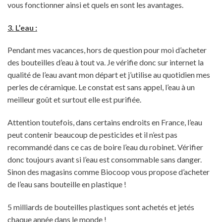
vous fonctionner ainsi et quels en sont les avantages.
3. L’eau :
Pendant mes vacances, hors de question pour moi d’acheter
des bouteilles d’eau à tout va. Je vérifie donc sur internet la
qualité de l’eau avant mon départ et j’utilise au quotidien mes
perles de céramique. Le constat est sans appel, l’eau à un
meilleur goût et surtout elle est purifiée.
Attention toutefois, dans certains endroits en France, l’eau
peut contenir beaucoup de pesticides et il n’est pas
recommandé dans ce cas de boire l’eau du robinet. Vérifier
donc toujours avant si l’eau est consommable sans danger.
Sinon des magasins comme Biocoop vous propose d’acheter
de l’eau sans bouteille en plastique !
5 milliards de bouteilles plastiques sont achetés et jetés
chaque année dans le monde !