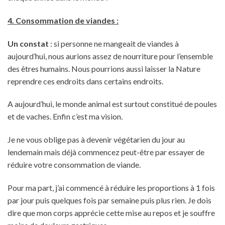
4. Consommation de viandes :
Un constat
: si personne ne mangeait de viandes à
aujourd’hui, nous aurions assez de nourriture pour l’ensemble
des êtres humains. Nous pourrions aussi laisser la Nature
reprendre ces endroits dans certains endroits.
A aujourd’hui, le monde animal est surtout constitué de poules
et de vaches. Enfin c’est ma vision.
Je ne vous oblige pas à devenir végétarien du jour au
lendemain mais déjà commencez peut-être par essayer de
réduire votre consommation de viande.
Pour ma part, j’ai commencé à réduire les proportions à 1 fois
par jour puis quelques fois par semaine puis plus rien. Je dois
dire que mon corps apprécie cette mise au repos et je souffre