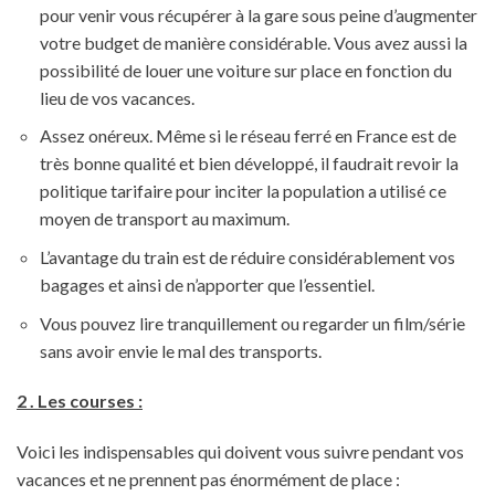
pour venir vous récupérer à la gare sous peine d’augmenter
votre budget de manière considérable. Vous avez aussi la
possibilité de louer une voiture sur place en fonction du
lieu de vos vacances.
Assez onéreux. Même si le réseau ferré en France est de
très bonne qualité et bien développé, il faudrait revoir la
politique tarifaire pour inciter la population a utilisé ce
moyen de transport au maximum.
L’avantage du train est de réduire considérablement vos
bagages et ainsi de n’apporter que l’essentiel.
Vous pouvez lire tranquillement ou regarder un film/série
sans avoir envie le mal des transports.
2 . Les courses :
Voici les indispensables qui doivent vous suivre pendant vos
vacances et ne prennent pas énormément de place :