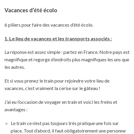
Vacances d’été écolo
6 piliers pour faire des vacances d’été écolo.
1. Le lieu de vacances et les transports associés :
La réponse est assez simple : partez en France. Notre pays est
magnifique et regorge d’endroits plus magnifiques les uns que
les autres.
Et si vous prenez le train pour rejoindre votre lieu de
vacances, c’est vraiment la cerise sur le gâteau !
J’ai eu l’occasion de voyager en train et voici les freins et
avantages :
Le train ce n’est pas toujours très pratique une fois sur
place. Tout d’abord, il faut obligatoirement une personne