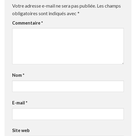
Votre adresse e-mail ne sera pas publiée.
Les champs
obligatoires sont indiqués avec
*
Commentaire
*
Nom
*
E-mail
*
Site web