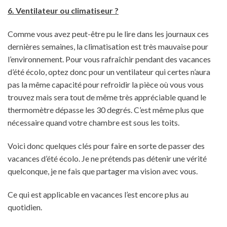
6. Ventilateur ou climatiseur ?
Comme vous avez peut-être pu le lire dans les journaux ces
dernières semaines, la climatisation est très mauvaise pour
l’environnement. Pour vous rafraîchir pendant des vacances
d’été écolo, optez donc pour un ventilateur qui certes n’aura
pas la même capacité pour refroidir la pièce où vous vous
trouvez mais sera tout de même très appréciable quand le
thermomètre dépasse les 30 degrés. C’est même plus que
nécessaire quand votre chambre est sous les toits.
Voici donc quelques clés pour faire en sorte de passer des
vacances d’été écolo. Je ne prétends pas détenir une vérité
quelconque, je ne fais que partager ma vision avec vous.
Ce qui est applicable en vacances l’est encore plus au
quotidien.