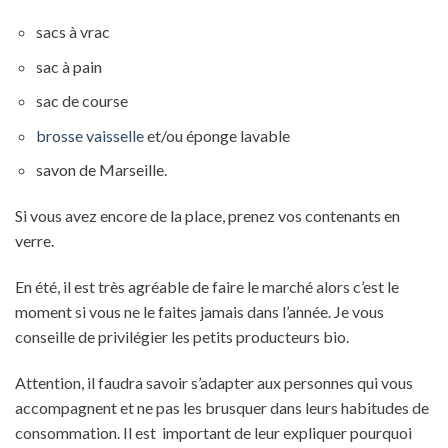
sacs à vrac
sac à pain
sac de course
brosse vaisselle
et/ou éponge lavable
savon de Marseille.
Si vous avez encore de la place, prenez vos contenants en
verre.
En été, il est très agréable de faire le marché alors c’est le
moment si vous ne le faites jamais dans l’année. Je vous
conseille de privilégier les petits producteurs bio.
Attention, il faudra savoir s’adapter aux personnes qui vous
accompagnent et ne pas les brusquer dans leurs habitudes de
consommation. Il est important de leur expliquer pourquoi