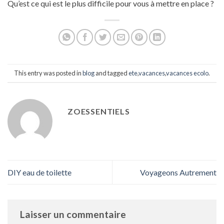
Qu’est ce qui est le plus difficile pour vous à mettre en place ?
This entry was posted in
blog
and tagged
ete
,
vacances
,
vacances ecolo
.
ZOESSENTIELS
DIY eau de toilette
Voyageons Autrement
Laisser un commentaire