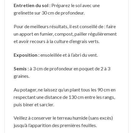
Entretien du sol :
Préparez le sol avec une
grelinette sur 30 cm de profondeur.
Pour de meilleurs résultats, il est conseillé de : faire
un apport en fumier, compost, pailler régulièrement
et avoir recours à la culture d’engrais verts.
Exposition :
ensoleillée et à l’abri du vent.
Semis
:
à 3 cm de profondeur en poquet de 2 à 3
graines.
Au potager, ne laissez qu’un plant tous les 90 cm en
respectant une distance de 130 cm entre les rangs,
puis biner et sarcler.
Veillez à conserver le terreau humide (sans excès)
jusqu’à l’apparition des premières feuilles.