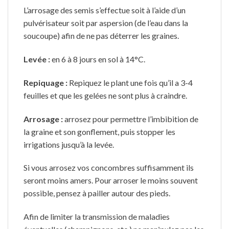
L’arrosage des semis s’effectue soit à l’aide d’un
pulvérisateur soit par aspersion (de l’eau dans la
soucoupe) afin de ne pas déterrer les graines.
Levée :
en 6 à 8 jours en sol à 14°C.
Repiquage :
Repiquez le plant une fois qu’il a 3-4
feuilles et que les gelées ne sont plus à craindre.
Arrosage :
arrosez pour permettre l’imbibition de
la graine et son gonflement, puis stopper les
irrigations jusqu’à la levée.
Si vous arrosez vos concombres suffisamment ils
seront moins amers. Pour arroser le moins souvent
possible, pensez à pailler autour des pieds.
Afin de limiter la transmission de maladies