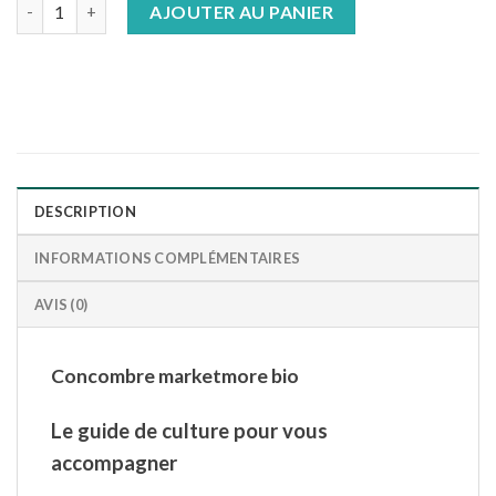
quantité de Concombre marketmore bio
AJOUTER AU PANIER
DESCRIPTION
INFORMATIONS COMPLÉMENTAIRES
AVIS (0)
Concombre marketmore bio
Le guide de culture pour vous
accompagner