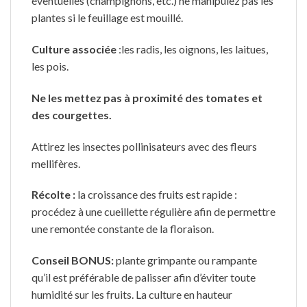
éventuelles (champignons, etc.) ne manipulez pas les
plantes si le feuillage est mouillé.
Culture associée
:les radis, les oignons, les laitues,
les pois.
Ne les mettez pas à proximité des tomates et
des courgettes.
Attirez les insectes pollinisateurs avec des fleurs
mellifères.
Récolte :
la croissance des fruits est rapide :
procédez à une cueillette régulière afin de permettre
une remontée constante de la floraison.
Conseil BONUS:
plante grimpante ou rampante
qu’il est préférable de palisser afin d’éviter toute
humidité sur les fruits. La culture en hauteur