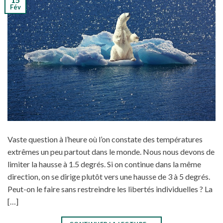
Fév
Vaste question à l’heure où l’on constate des températures
extrêmes un peu partout dans le monde. Nous nous devons de
limiter la hausse à 1.5 degrés. Si on continue dans la même
direction, on se dirige plutôt vers une hausse de 3 à 5 degrés.
Peut-on le faire sans restreindre les libertés individuelles ? La
[…]