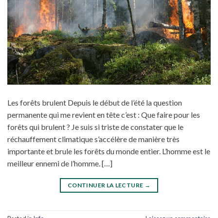
Les forêts brulent Depuis le début de l’été la question
permanente qui me revient en tête c’est : Que faire pour les
forêts qui brulent ? Je suis si triste de constater que le
réchauffement climatique s’accélère de manière très
importante et brule les forêts du monde entier. L’homme est le
meilleur ennemi de l’homme. […]
CONTINUER LA LECTURE
→