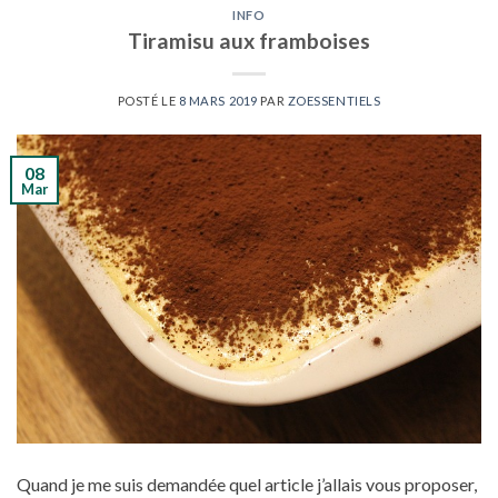
INFO
Tiramisu aux framboises
POSTÉ LE
8 MARS 2019
PAR
ZOESSENTIELS
08
Mar
Quand je me suis demandée quel article j’allais vous proposer,