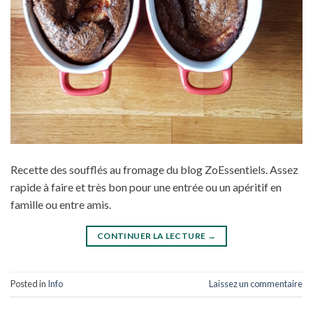
Recette des soufflés au fromage du blog ZoEssentiels. Assez
rapide à faire et très bon pour une entrée ou un apéritif en
famille ou entre amis.
CONTINUER LA LECTURE
→
Posted in
Info
Laissez un commentaire