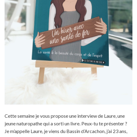
Cette semaine je vous propose une interview de Laure, une
jeune naturopathe qui a sorti un livre. Peux-tu te présenter ?
Je m’appelle Laure, je viens du Bassin d’Arcachon, j’ai 23 ans,