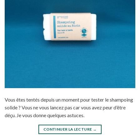
Vous êtes tentés depuis un moment pour tester le shampoing
solide ? Vous ne vous lancez pas car vous avez peur d’être
déçu. Je vous donne quelques astuces.
CONTINUER LA LECTURE
→