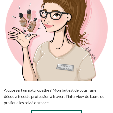
A quoi sert un naturopathe ? Mon but est de vous faire
découvrir cette profession à travers l’interview de Laure qui
pratique les rdv à distance.