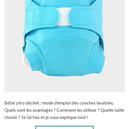
Bébé zéro déchet : mode d’emploi des couches lavables.
Quels sont les avantages ? Comment les utiliser ? Quelle taille
choisir ? Je l’ai fais et je vous explique tout !