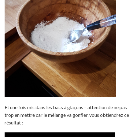
Et une fois mis dans les bacs à glaçons – attention de ne pas
trop en mettre car le mélange va gonfler, vous obtiendrez ce
résultat :