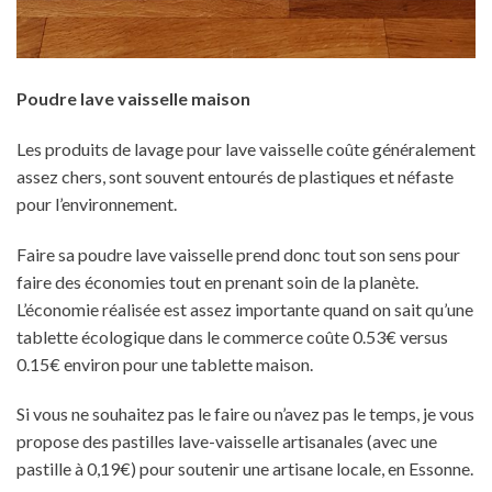
Poudre lave vaisselle maison
Les produits de lavage pour lave vaisselle coûte généralement
assez chers, sont souvent entourés de plastiques et néfaste
pour l’environnement.
Faire sa poudre lave vaisselle prend donc tout son sens pour
faire des économies tout en prenant soin de la planète.
L’économie réalisée est assez importante quand on sait qu’une
tablette écologique dans le commerce coûte 0.53€ versus
0.15€ environ pour une tablette maison.
Si vous ne souhaitez pas le faire ou n’avez pas le temps, je vous
propose des pastilles lave-vaisselle artisanales (avec une
pastille à 0,19€) pour soutenir une artisane locale, en Essonne.