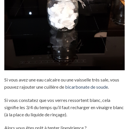
Si vous avez une eau calcaire ou une vaisselle très sale, vous
pouvez rajouter une cuillère de
bicarbonate de soude
.
Si vous constatez que vos verres ressortent blanc, cela
signifie les 3/4 du temps qu’il faut recharger en vinaigre blanc
(à la place du liquide de rinçage).
Alors vous êtes prêt à tenter l’expérience ?