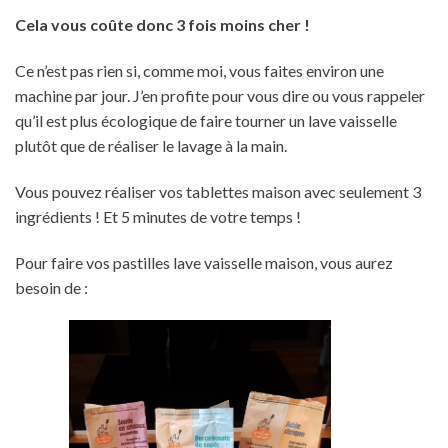
Cela vous coûte donc 3 fois moins cher !
Ce n’est pas rien si, comme moi, vous faites environ une
machine par jour. J’en profite pour vous dire ou vous rappeler
qu’il est plus écologique de faire tourner un lave vaisselle
plutôt que de réaliser le lavage à la main.
Vous pouvez réaliser vos tablettes maison avec seulement 3
ingrédients ! Et 5 minutes de votre temps !
Pour faire vos pastilles lave vaisselle maison, vous aurez
besoin de :