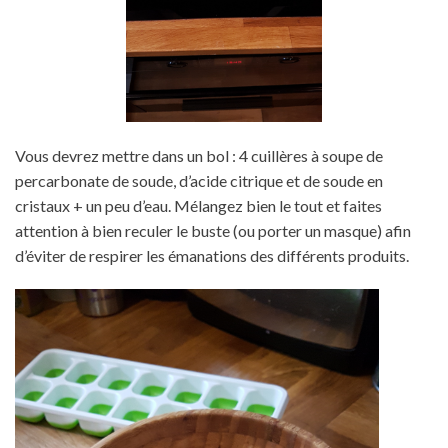
Vous devrez mettre dans un bol : 4 cuillères à soupe de
percarbonate de soude, d’acide citrique et de soude en
cristaux + un peu d’eau. Mélangez bien le tout et faites
attention à bien reculer le buste (ou porter un masque) afin
d’éviter de respirer les émanations des différents produits.