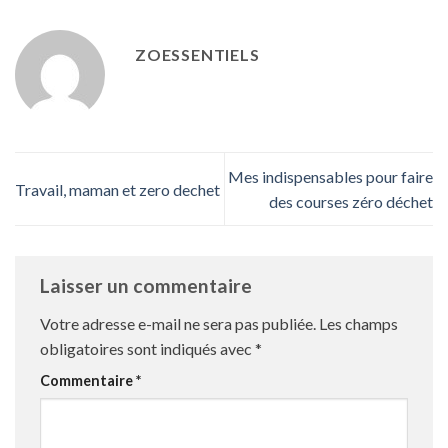
ZOESSENTIELS
Mes indispensables pour faire
Travail, maman et zero dechet
des courses zéro déchet
Laisser un commentaire
Votre adresse e-mail ne sera pas publiée.
Les champs
obligatoires sont indiqués avec
*
Commentaire
*