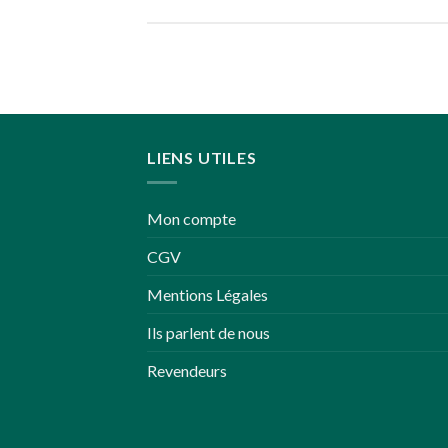
LIENS UTILES
Mon compte
CGV
Mentions Légales
Ils parlent de nous
Revendeurs