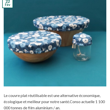
22
Fév
Le couvre plat réutilisable est une alternative économique,
écologique et meilleur pour notre santé.Conso actuelle 1 100
000 tonnes de film aluminium / an.