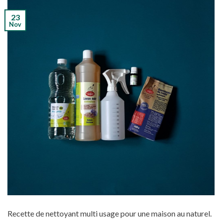
23
Nov
Recette de nettoyant multi usage pour une maison au naturel.