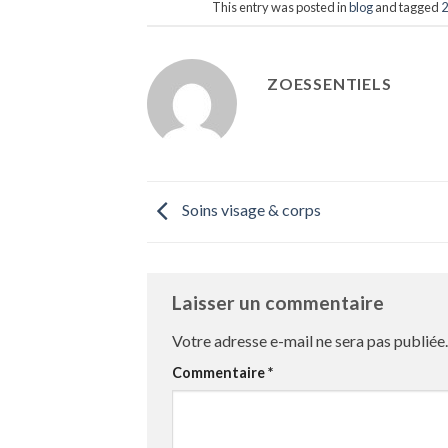
This entry was posted in
blog
and tagged
ZOESSENTIELS
Soins visage & corps
Laisser un commentaire
Votre adresse e-mail ne sera pas publiée.
Commentaire
*