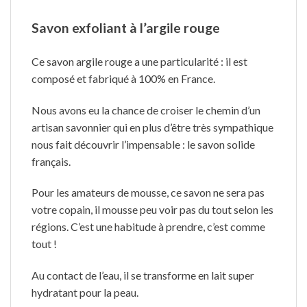
Savon exfoliant à l’argile rouge
Ce savon argile rouge a une particularité : il est
composé et fabriqué à 100% en France.
Nous avons eu la chance de croiser le chemin d’un
artisan savonnier qui en plus d’être très sympathique
nous fait découvrir l’impensable : le savon solide
français.
Pour les amateurs de mousse, ce savon ne sera pas
votre copain, il mousse peu voir pas du tout selon les
régions. C’est une habitude à prendre, c’est comme
tout !
Au contact de l’eau, il se transforme en lait super
hydratant pour la peau.