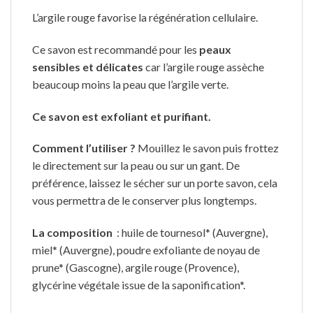
L’argile rouge favorise la régénération cellulaire.
Ce savon est recommandé pour les
peaux
sensibles et délicates
car l’argile rouge assèche
beaucoup moins la peau que l’argile verte.
Ce savon est exfoliant et purifiant.
Comment l’utiliser ?
Mouillez le savon puis frottez
le directement sur la peau ou sur un gant. De
préférence, laissez le sécher sur un porte savon, cela
vous permettra de le conserver plus longtemps.
La composition
: huile de tournesol* (Auvergne),
miel* (Auvergne), poudre exfoliante de noyau de
prune* (Gascogne), argile rouge (Provence),
glycérine végétale issue de la saponification*.