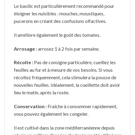
Le basilic est particulièrement recommandé pour
éloigner les nuisibles : mouches, moustiques,
pucerons en créant des confusions olfactives.
Il améliore également le goût des tomates.
Arrosage :
arrosez 1 à 2 fois par semaine.
Récolte :
Pas de consigne particulière, cueillez les
feuilles au fur et à mesure de vos besoins. Si vous
récoltez fréquemment, cela stimulera la pousse de
nouvelles feuilles. Idéalement, la cueillette doit avoir
lieu le matin, après la rosée.
Conservation :
Fraîche à consommer rapidement,
vous pouvez également les congeler.
Il est cultivé dans la zone méditerranéenne depuis