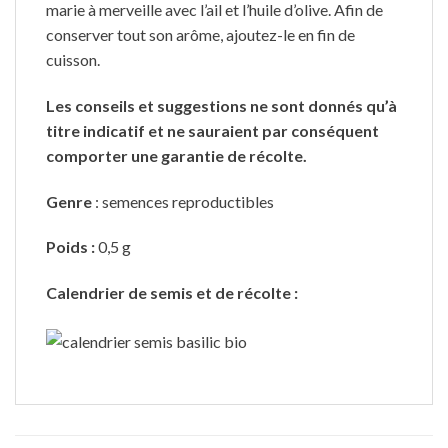
marie à merveille avec l’ail et l’huile d’olive. Afin de
conserver tout son arôme, ajoutez-le en fin de
cuisson.
Les conseils et suggestions ne sont donnés qu’à
titre indicatif et ne sauraient par conséquent
comporter une garantie de récolte.
Genre
: semences reproductibles
Poids :
0,5 g
Calendrier de semis et de récolte :