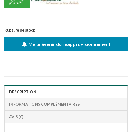
Rupture de stock
Me prévenir du réapprovisionnement
DESCRIPTION
INFORMATIONS COMPLÉMENTAIRES
AVIS (0)