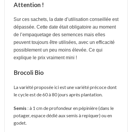
Attention !
Sur ces sachets, la date d’utilisation conseillée est
dépassée. Cette date était obligatoire au moment
de l’empaquetage des semences mais elles
peuvent toujours être utilisées, avec un efficacité
possiblement un peu moins élevée. Ce qui
explique le prix vraiment mini !
Brocoli Bio
La variété proposée ici est une variété précoce dont
le cycle est de 60 à 80 jours après plantation.
Semis
: à 1 cm de profondeur en pépinière (dans le
potager, espace dédié aux semis à repiquer) ou en
godet.