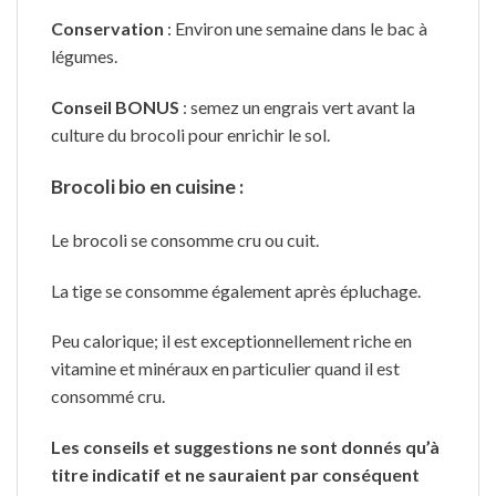
Conservation
: Environ une semaine dans le bac à
légumes.
Conseil BONUS
: semez un engrais vert avant la
culture du brocoli pour enrichir le sol.
Brocoli bio en cuisine :
Le brocoli se consomme cru ou cuit.
La tige se consomme également après épluchage.
Peu calorique; il est exceptionnellement riche en
vitamine et minéraux en particulier quand il est
consommé cru.
Les conseils et suggestions ne sont donnés qu’à
titre indicatif et ne sauraient par conséquent